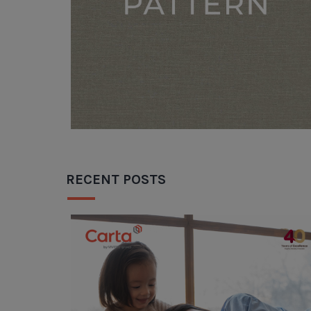
RECENT POSTS