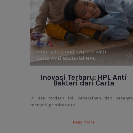
Inovasi Terbaru: HPL Anti
Bakteri dari Carta
Di era modern ini, kebersihan dan kesehat
menjadi prioritas uta...
Read more