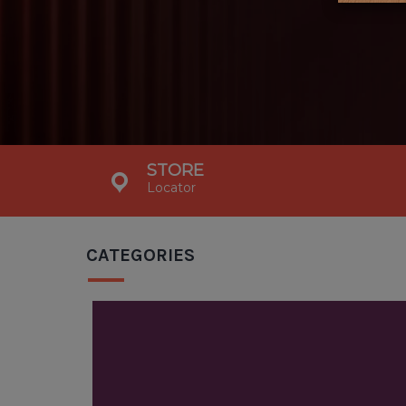
STORE
Locator
CATEGORIES